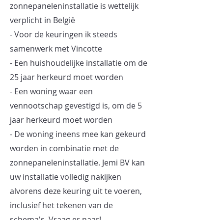
zonnepaneleninstallatie is wettelijk
verplicht in België
- Voor de keuringen ik steeds
samenwerk met Vincotte
- Een huishoudelijke installatie om de
25 jaar herkeurd moet worden
- Een woning waar een
vennootschap gevestigd is, om de 5
jaar herkeurd moet worden
- De woning ineens mee kan gekeurd
worden in combinatie met de
zonnepaneleninstallatie. Jemi BV kan
uw installatie volledig nakijken
alvorens deze keuring uit te voeren,
inclusief het tekenen van de
schema's. Vraag er naar!