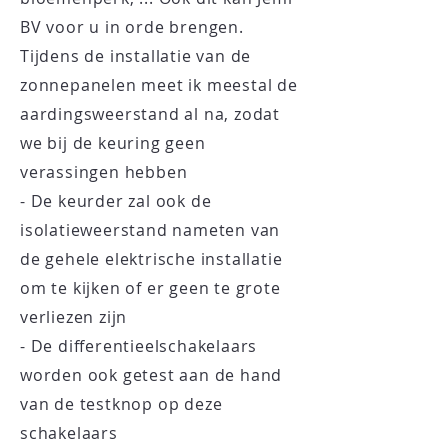
BV voor u in orde brengen.
Tijdens de installatie van de
zonnepanelen meet ik
meestal de
aardingsweerstand al na, zodat
we bij de keuring geen
verassingen hebben
- De keurder zal ook de
isolatieweerstand nameten van
de gehele elektrische installatie
om te kijken of er geen te grote
verliezen zijn
- De differentieelschakelaars
worden ook getest aan de hand
van de testknop op deze
schakelaars