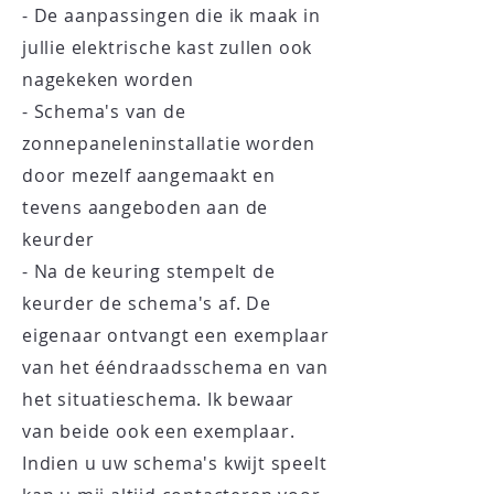
- De aanpassingen die ik maak in
jullie elektrische kast zullen ook
nagekeken worden
- Schema's van de
zonnepaneleninstallatie worden
door mezelf aangemaakt en
tevens aangeboden aan de
keurder
- Na de keuring stempelt de
keurder de schema's af. De
eigenaar ontvangt een exemplaar
van het ééndraadsschema en van
het
situatieschema. Ik bewaar
van beide ook een exemplaar.
Indien u uw schema's kwijt speelt